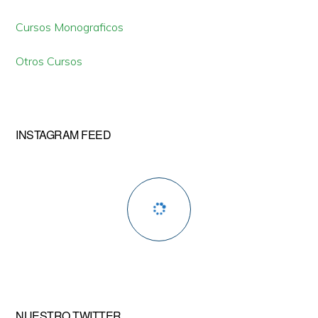
Cursos Monograficos
Otros Cursos
INSTAGRAM FEED
NUESTRO TWITTER