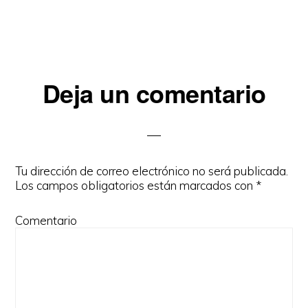
Deja un comentario
Interacciones
del
lector
Tu dirección de correo electrónico no será publicada.
Los campos obligatorios están marcados con
*
Comentario