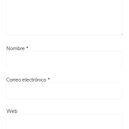
Nombre
*
Correo electrónico
*
Web