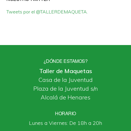
Tweets por el @TALLERDEMAQUETA.
¿DÓNDE ESTAMOS?
Taller de Maquetas
Casa de la Juventud
Plaza de la Juventud s/n
Alcalá de Henares
HORARIO
Lunes a Viernes: De 18h a 20h