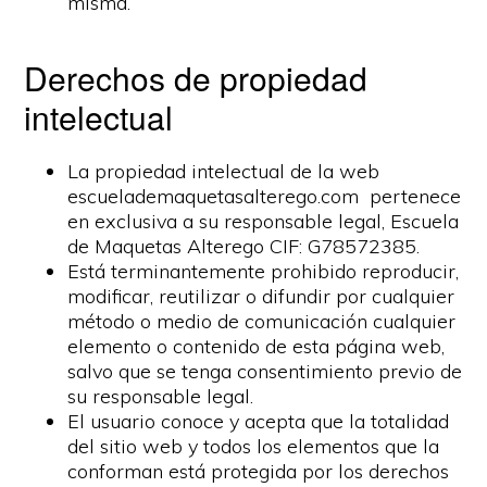
misma.
Derechos de propiedad
intelectual
La propiedad intelectual de la web
escuelademaquetasalterego.com pertenece
en exclusiva a su responsable legal, Escuela
de Maquetas Alterego CIF: G78572385.
Está terminantemente prohibido reproducir,
modificar, reutilizar o difundir por cualquier
método o medio de comunicación cualquier
elemento o contenido de esta página web,
salvo que se tenga consentimiento previo de
su responsable legal.
El usuario conoce y acepta que la totalidad
del sitio web y todos los elementos que la
conforman está protegida por los derechos