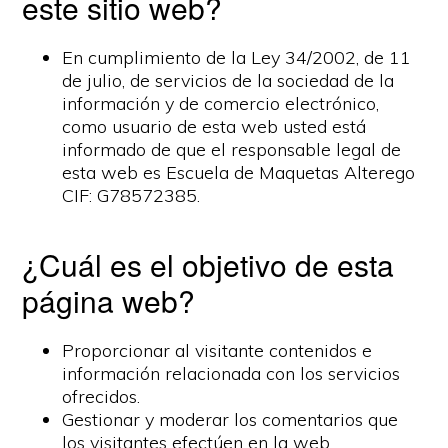
este sitio web?
En cumplimiento de la Ley 34/2002, de 11
de julio, de servicios de la sociedad de la
información y de comercio electrónico,
como usuario de esta web usted está
informado de que el responsable legal de
esta web es Escuela de Maquetas Alterego
CIF: G78572385.
¿Cuál es el objetivo de esta
página web?
Proporcionar al visitante contenidos e
información relacionada con los servicios
ofrecidos.
Gestionar y moderar los comentarios que
los visitantes efectúen en la web.