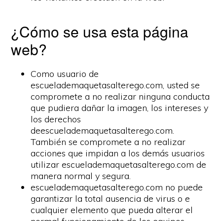
¿Cómo se usa esta página
web?
Como usuario de
escuelademaquetasalterego.com, usted se
compromete a no realizar ninguna conducta
que pudiera dañar la imagen, los intereses y
los derechos
deescuelademaquetasalterego.com.
También se compromete a no realizar
acciones que impidan a los demás usuarios
utilizar escuelademaquetasalterego.com de
manera normal y segura.
escuelademaquetasalterego.com no puede
garantizar la total ausencia de virus o e
cualquier elemento que pueda alterar el