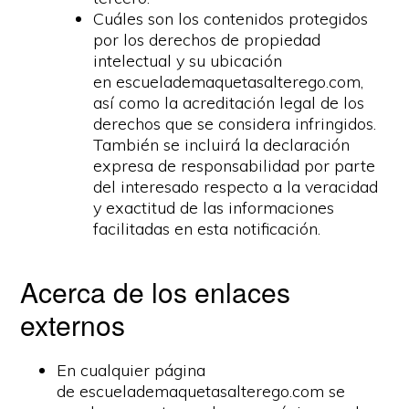
Cuáles son los contenidos protegidos
por los derechos de propiedad
intelectual y su ubicación
en escuelademaquetasalterego.com,
así como la acreditación legal de los
derechos que se considera infringidos.
También se incluirá la declaración
expresa de responsabilidad por parte
del interesado respecto a la veracidad
y exactitud de las informaciones
facilitadas en esta notificación.
Acerca de los enlaces
externos
En cualquier página
de escuelademaquetasalterego.com se