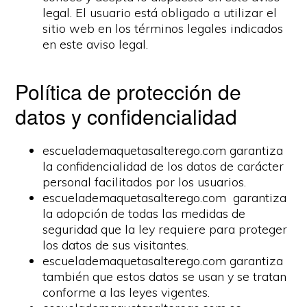
legal. El usuario está obligado a utilizar el
sitio web en los términos legales indicados
en este aviso legal.
Política de protección de
datos y confidencialidad
escuelademaquetasalterego.com garantiza
la confidencialidad de los datos de carácter
personal facilitados por los usuarios.
escuelademaquetasalterego.com garantiza
la adopción de todas las medidas de
seguridad que la ley requiere para proteger
los datos de sus visitantes.
escuelademaquetasalterego.com garantiza
también que estos datos se usan y se tratan
conforme a las leyes vigentes.