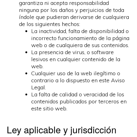
garantiza ni acepta responsabilidad
ninguna por los daños y perjuicios de toda
índole que pudieran derivarse de cualquiera
de los siguientes hechos:
La inactividad, falta de disponibilidad o
incorrecto funcionamiento de la página
web o de cualquiera de sus contenidos.
La presencia de virus, o software
lesivos en cualquier contenido de la
web.
Cualquier uso de la web ilegítimo o
contrario a lo dispuesto en este Aviso
Legal.
La falta de calidad o veracidad de los
contenidos publicados por terceros en
este sitio web.
Ley aplicable y jurisdicción