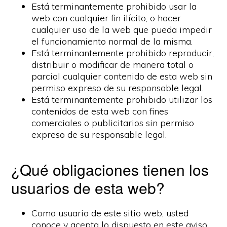
Está terminantemente prohibido usar la
web con cualquier fin ilícito, o hacer
cualquier uso de la web que pueda impedir
el funcionamiento normal de la misma.
Está terminantemente prohibido reproducir,
distribuir o modificar de manera total o
parcial cualquier contenido de esta web sin
permiso expreso de su responsable legal.
Está terminantemente prohibido utilizar los
contenidos de esta web con fines
comerciales o publicitarios sin permiso
expreso de su responsable legal.
¿Qué obligaciones tienen los
usuarios de esta web?
Como usuario de este sitio web, usted
conoce y acepta lo dispuesto en este aviso