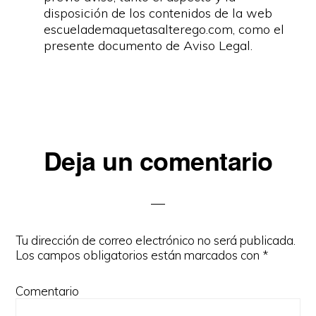
disposición de los contenidos de la web
escuelademaquetasalterego.com, como el
presente documento de Aviso Legal.
Deja un comentario
Interacciones
del
lector
Tu dirección de correo electrónico no será publicada.
Los campos obligatorios están marcados con
*
Comentario