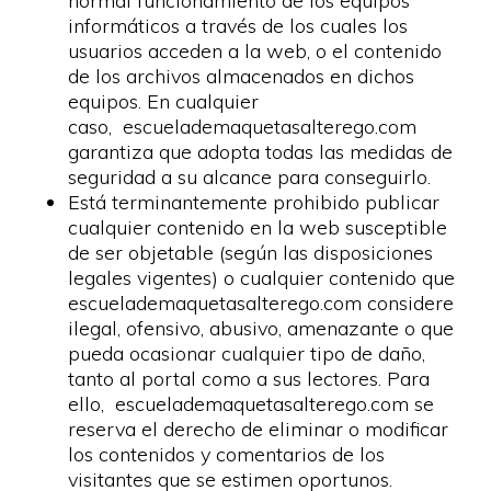
normal funcionamiento de los equipos
informáticos a través de los cuales los
usuarios acceden a la web, o el contenido
de los archivos almacenados en dichos
equipos. En cualquier
caso, escuelademaquetasalterego.com
garantiza que adopta todas las medidas de
seguridad a su alcance para conseguirlo.
Está terminantemente prohibido publicar
cualquier contenido en la web susceptible
de ser objetable (según las disposiciones
legales vigentes) o cualquier contenido que
escuelademaquetasalterego.com considere
ilegal, ofensivo, abusivo, amenazante o que
pueda ocasionar cualquier tipo de daño,
tanto al portal como a sus lectores. Para
ello, escuelademaquetasalterego.com se
reserva el derecho de eliminar o modificar
los contenidos y comentarios de los
visitantes que se estimen oportunos.