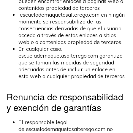
pueden encontrar enlaces a páginas web o
contenidos propiedad de terceros.
escuelademaquetasalterego.com en ningún
momento se responsabiliza de las
consecuencias derivadas de que el usuario
acceda a través de estos enlaces a sitios
web o a contenidos propiedad de terceros.
En cualquier caso,
escuelademaquetasalterego.com garantiza
que se toman las medidas de seguridad
adecuadas antes de incluir un enlace en
esta web a cualquier propiedad de terceros.
Renuncia de responsabilidad
y exención de garantías
El responsable legal
de escuelademaquetasalterego.com no