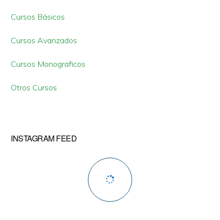
primaria
Cursos Básicos
Cursos Avanzados
Cursos Monograficos
Otros Cursos
INSTAGRAM FEED