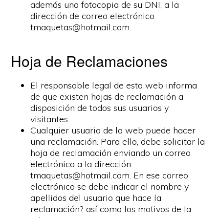
además una fotocopia de su DNI, a la
dirección de correo electrónico
tmaquetas@hotmail.com.
Hoja de Reclamaciones
El responsable legal de esta web informa
de que existen hojas de reclamación a
disposición de todos sus usuarios y
visitantes.
Cualquier usuario de la web puede hacer
una reclamación. Para ello, debe solicitar la
hoja de reclamación enviando un correo
electrónico a la dirección
tmaquetas@hotmail.com. En ese correo
electrónico se debe indicar el nombre y
apellidos del usuario que hace la
reclamación?, así como los motivos de la