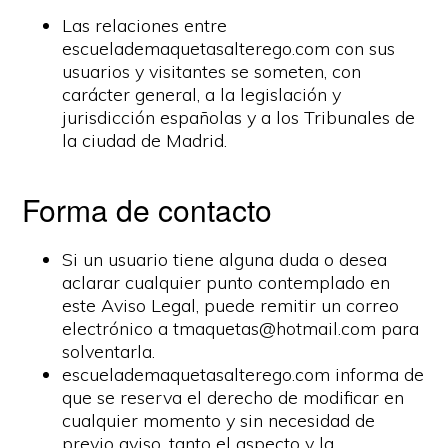
Las relaciones entre
escuelademaquetasalterego.com con sus
usuarios y visitantes se someten, con
carácter general, a la legislación y
jurisdicción españolas y a los Tribunales de
la ciudad de Madrid.
Forma de contacto
Si un usuario tiene alguna duda o desea
aclarar cualquier punto contemplado en
este Aviso Legal, puede remitir un correo
electrónico a tmaquetas@hotmail.com para
solventarla.
escuelademaquetasalterego.com informa de
que se reserva el derecho de modificar en
cualquier momento y sin necesidad de
previo aviso, tanto el aspecto y la