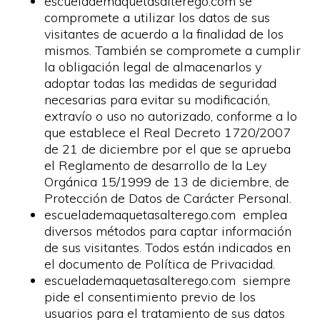
escuelademaquetasalterego.com se
compromete a utilizar los datos de sus
visitantes de acuerdo a la finalidad de los
mismos. También se compromete a cumplir
la obligación legal de almacenarlos y
adoptar todas las medidas de seguridad
necesarias para evitar su modificación,
extravío o uso no autorizado, conforme a lo
que establece el Real Decreto 1720/2007
de 21 de diciembre por el que se aprueba
el Reglamento de desarrollo de la Ley
Orgánica 15/1999 de 13 de diciembre, de
Protección de Datos de Carácter Personal.
escuelademaquetasalterego.com emplea
diversos métodos para captar información
de sus visitantes. Todos están indicados en
el documento de Política de Privacidad.
escuelademaquetasalterego.com siempre
pide el consentimiento previo de los
usuarios para el tratamiento de sus datos