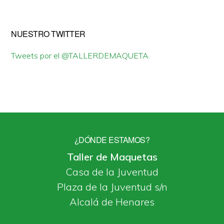
NUESTRO TWITTER
Tweets por el @TALLERDEMAQUETA.
¿DÓNDE ESTAMOS?
Taller de Maquetas
Casa de la Juventud
Plaza de la Juventud s/n
Alcalá de Henares