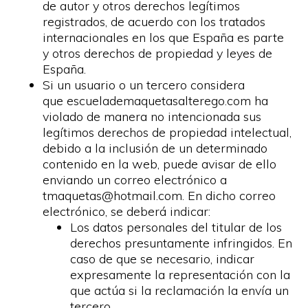
de autor y otros derechos legítimos
registrados, de acuerdo con los tratados
internacionales en los que España es parte
y otros derechos de propiedad y leyes de
España.
Si un usuario o un tercero considera
que escuelademaquetasalterego.com ha
violado de manera no intencionada sus
legítimos derechos de propiedad intelectual,
debido a la inclusión de un determinado
contenido en la web, puede avisar de ello
enviando un correo electrónico a
tmaquetas@hotmail.com. En dicho correo
electrónico, se deberá indicar:
Los datos personales del titular de los
derechos presuntamente infringidos. En
caso de que se necesario, indicar
expresamente la representación con la
que actúa si la reclamación la envía un
tercero.