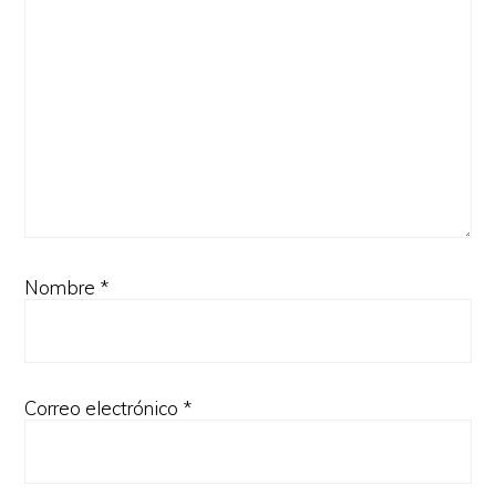
Nombre
*
Correo electrónico
*