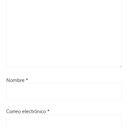
Nombre
*
Correo electrónico
*