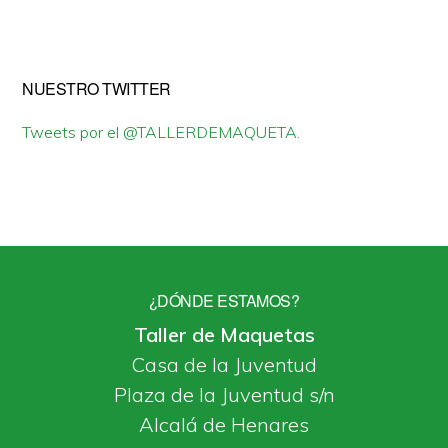
NUESTRO TWITTER
Tweets por el @TALLERDEMAQUETA.
¿DÓNDE ESTAMOS?
Taller de Maquetas
Casa de la Juventud
Plaza de la Juventud s/n
Alcalá de Henares