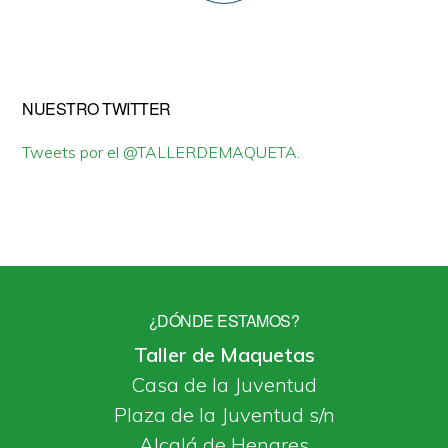
NUESTRO TWITTER
Tweets por el @TALLERDEMAQUETA.
¿DÓNDE ESTAMOS?
Taller de Maquetas
Casa de la Juventud
Plaza de la Juventud s/n
Alcalá de Henares