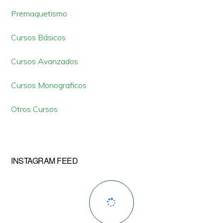
lateral
Premaquetismo
primaria
Cursos Básicos
Cursos Avanzados
Cursos Monograficos
Otros Cursos
INSTAGRAM FEED